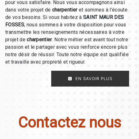
pour vous satisfaire. Nous vous accompagnons ainsi
dans votre projet de
charpentier
et sommes à l’écoute
de vos besoins. Si vous habitez à
SAINT MAUR DES
FOSSES
, nous sommes à votre disposition pour vous
transmettre les renseignements nécessaires à votre
projet de
charpentier
. Notre métier est avant tout notre
passion et le partager avec vous renforce encore plus
notre désir de réussir. Toute notre équipe est qualifiée
et travaille avec propreté et rigueur.
EN SAVOIR PLUS
Contactez nous