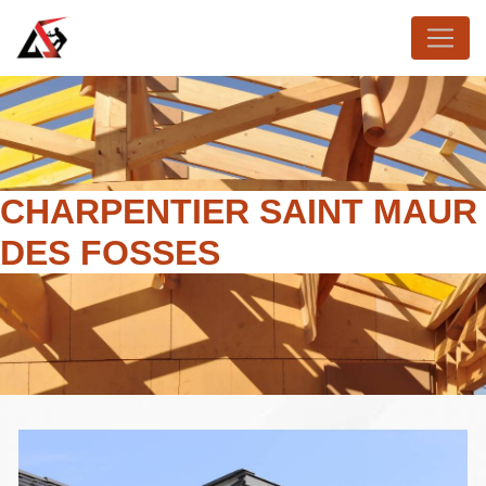
Panneau de gestion des cookies
CHARPENTIER SAINT MAUR
DES FOSSES