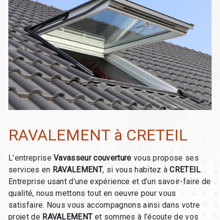
RAVALEMENT à CRETEIL
L’entreprise
Vavasseur couverture
vous propose ses
services en
RAVALEMENT
, si vous habitez à
CRETEIL
.
Entreprise usant d’une expérience et d’un savoir-faire de
qualité, nous mettons tout en oeuvre pour vous
satisfaire. Nous vous accompagnons ainsi dans votre
projet de
RAVALEMENT
et sommes à l’écoute de vos