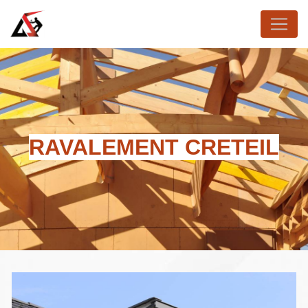
Panneau de gestion des cookies
RAVALEMENT CRETEIL