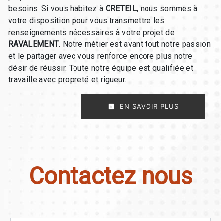
besoins. Si vous habitez à
CRETEIL
, nous sommes à
votre disposition pour vous transmettre les
renseignements nécessaires à votre projet de
RAVALEMENT
. Notre métier est avant tout notre passion
et le partager avec vous renforce encore plus notre
désir de réussir. Toute notre équipe est qualifiée et
travaille avec propreté et rigueur.
EN SAVOIR PLUS
Contactez nous