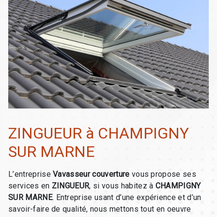
ZINGUEUR à CHAMPIGNY
SUR MARNE
L’entreprise
Vavasseur couverture
vous propose ses
services en
ZINGUEUR
, si vous habitez à
CHAMPIGNY
SUR MARNE
. Entreprise usant d’une expérience et d’un
savoir-faire de qualité, nous mettons tout en oeuvre