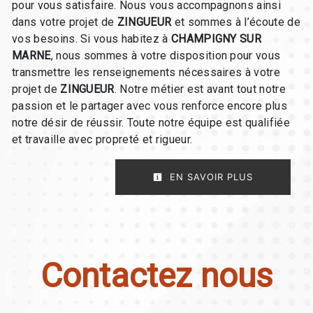
pour vous satisfaire. Nous vous accompagnons ainsi
dans votre projet de
ZINGUEUR
et sommes à l’écoute de
vos besoins. Si vous habitez à
CHAMPIGNY SUR
MARNE
, nous sommes à votre disposition pour vous
transmettre les renseignements nécessaires à votre
projet de
ZINGUEUR
. Notre métier est avant tout notre
passion et le partager avec vous renforce encore plus
notre désir de réussir. Toute notre équipe est qualifiée
et travaille avec propreté et rigueur.
EN SAVOIR PLUS
Contactez nous