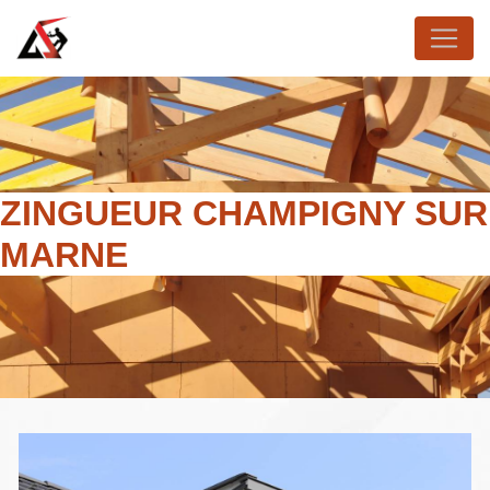
Panneau de gestion des cookies
ZINGUEUR CHAMPIGNY SUR
MARNE