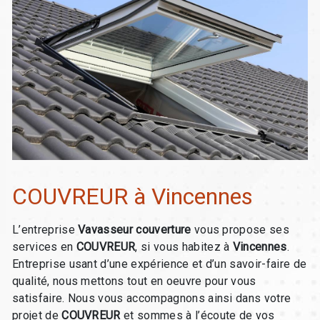
COUVREUR à Vincennes
L’entreprise
Vavasseur couverture
vous propose ses
services en
COUVREUR
, si vous habitez à
Vincennes
.
Entreprise usant d’une expérience et d’un savoir-faire de
qualité, nous mettons tout en oeuvre pour vous
satisfaire. Nous vous accompagnons ainsi dans votre
projet de
COUVREUR
et sommes à l’écoute de vos