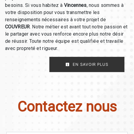
besoins. Si vous habitez à
Vincennes
, nous sommes à
votre disposition pour vous transmettre les
renseignements nécessaires à votre projet de
COUVREUR
. Notre métier est avant tout notre passion et
le partager avec vous renforce encore plus notre désir
de réussir. Toute notre équipe est qualifiée et travaille
avec propreté et rigueur.
EN SAVOIR PLUS
Contactez nous