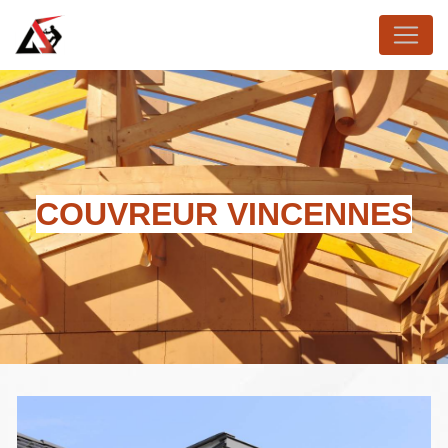
Panneau de gestion des cookies
COUVREUR VINCENNES