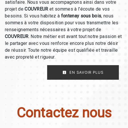
satisfaire. Nous vous accompagnons ainsi dans votre
projet de
COUVREUR
et sommes à l’écoute de vos
besoins. Si vous habitez à
fontenay sous bois
, nous
sommes à votre disposition pour vous transmettre les
renseignements nécessaires à votre projet de
COUVREUR
. Notre métier est avant tout notre passion et
le partager avec vous renforce encore plus notre désir
de réussir. Toute notre équipe est qualifiée et travaille
avec propreté et rigueur.
EN SAVOIR PLUS
Contactez nous